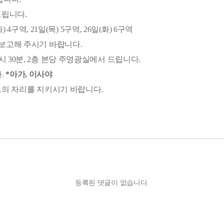
드립니다.
화) 4구역, 21일(목) 5구역, 26일(화) 6구역
 후 보고해 주시기 바랍니다.
 1시 30분, 2층 본당 주영광실에서 드립니다.
.
​*아가, 이사야
 기도의 자리를 지키시기 바랍니다.
등록된 댓글이 없습니다.