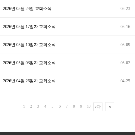
2026년 05월 24일 교회소식
05-23
2026년 05월 17일자 교회소식
05-16
2026년 05월 10일자 교회소식
05-09
2026년 05월 03일자 교회소식
05-02
2026년 04월 26일자 교회소식
04-25
2
3
4
5
6
7
8
9
10
1
다
음
맨
끝