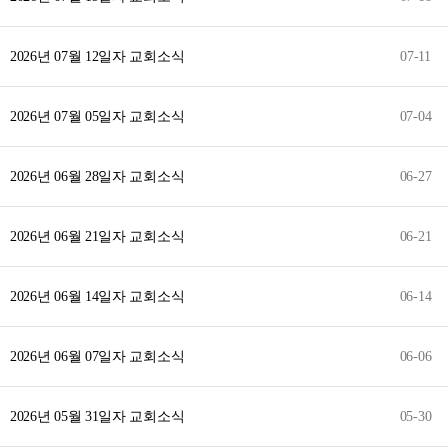
2026년 07월 12일자 교회소식
07-11
2026년 07월 05일자 교회소식
07-04
2026년 06월 28일자 교회소식
06-27
2026년 06월 21일자 교회소식
06-21
2026년 06월 14일자 교회소식
06-14
2026년 06월 07일자 교회소식
06-06
2026년 05월 31일자 교회소식
05-30