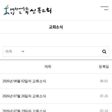
교회소식
제목
등록일
2026년 08월 02일자 교회소식
08-01
2026년 07월 26일자 교회소식
07-26
2026년 07월 19일자 교회소식
07-18