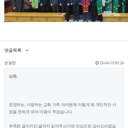
댓글목록
윤동한
26-04-19 00:24
샬롬,
존경하는, 사랑하는 교회 가족 여러분께 이렇게 제 개인적인 사
정을 전하게 되어 마음이 무겁습니다.
부족한 글이지만 끝까지 읽어주신다면 진심으로 감사드리겠습