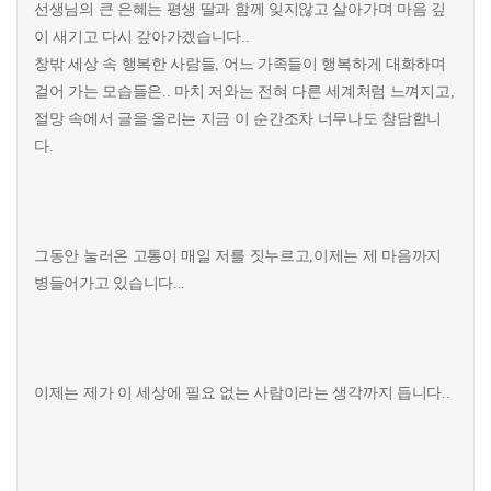
선생님의 큰 은혜는 평생 딸과 함께 잊지않고 살아가며 마음 깊
이 새기고 다시 갚아가겠습니다..
창밖 세상 속 행복한 사람들, 어느 가족들이 행복하게 대화하며
걸어 가는 모습들은.. 마치 저와는 전혀 다른 세계처럼 느껴지고,
절망 속에서 글을 올리는 지금 이 순간조차 너무나도 참담합니
다.
그동안 눌러온 고통이 매일 저를 짓누르고,이제는 제 마음까지
병들어가고 있습니다...
이제는 제가 이 세상에 필요 없는 사람이라는 생각까지 듭니다..