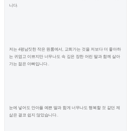
니다.
저는 4평남짓한 작은 원룸에서, 교회가는 것을 저보다 더 좋아하
는 귀엽고 이쁘지만 너무나도 속 깊은 장한 어린 딸과 함께 살아
가는 젊은 아빠입니다..
눈에 넣어도 안아플 예쁜 딸과 함게 너무나도 행복할 것 같던 제
삶은 결코 쉽지 않았습니다..