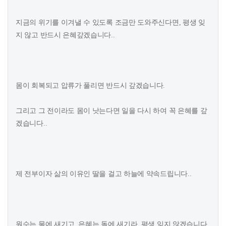
지금의 위기를 이겨낼 수 있도록 조금만 도와주신다면, 평생 잊
지 않고 반드시 은혜갚겠습니다..
몸이 회복되고 압류가 풀리면 반드시 갚겠습니다.
그리고 그 전이라도 몸이 낫는다면 일을 다시 하여 꼭 은혜를 갚
겠습니다..
제 전부이자 삶의 이유인 딸을 걸고 하늘에 약속드립니다..
원수는 물에 새기고, 은혜는 돌에 새기라. 평생 잊지 않겠습니다.