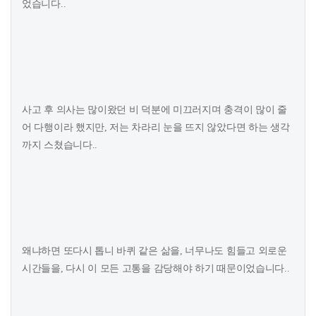
었습니다..
사고 후 의사는 많이왔던 비 덕분에 미끄러지며 충격이 많이 줄
어 다행이라 했지만, 저는 차라리 눈을 뜨지 않았다면 하는 생각
까지 스쳤습니다..
왜냐하면 또다시 톱니 바퀴 같은 삶을, 너무나도 힘들고 외로운
시간들을, 다시 이 모든 고통을 감당해야 하기 때문이었습니다..