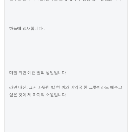
하늘에 맹새합니다..
며칠 뒤면 예쁜 딸의 생일입니다.
라면 대신, 그저 따뜻한 밥 한 끼와 미역국 한 그릇이라도 해주고
싶은 것이 제 마지막 소원입니다...