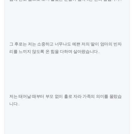
그 후로는 저는 소중하고 너무나도 예쁜 저의 딸이 엄마의 빈자
리를 느끼지 않도록 온 힘을 다하며 살아왔습니다..
저는 태어날 때부터 부모 없이 홀로 자라 가족의 의미를 몰랐습
니다..