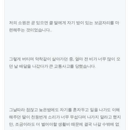
저의 소원은 곧 있으면 클 딸에게 자기 방이 있는 보금자리를 마
련해주는 것이었습니다..
그렇게 버티며 악착같이 살아가던 중, 얼마 전 비가 너무 많이 오
던 날 배달을 나갔다가 큰 교통사고를 당했습니다.
그날따라 점잖고 늦은밤에도 자기를 혼자두고 일을 나가도 이해
해주던 딸이 천둥번개 소리가 너무 무섭다며 나가지 말라고 했지
만, 조금이라도 더 벌어야할 생활비 때문에 결국 나갈 수밖에 없