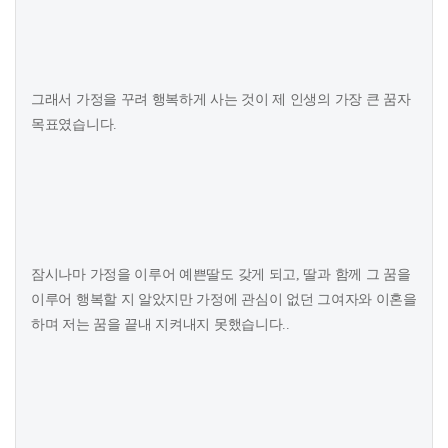
그래서 가정을 꾸려 행복하게 사는 것이 제 인생의 가장 큰 꿈자
목표였습니다.
잠시나마 가정을 이루어 예쁜딸도 갖게 되고, 딸과 함께 그 꿈을
이루어 행복할 지 알았지만 가정에 관심이 없던 그여자와 이혼을
하며 저는 꿈을 끝내 지켜내지 못했습니다..