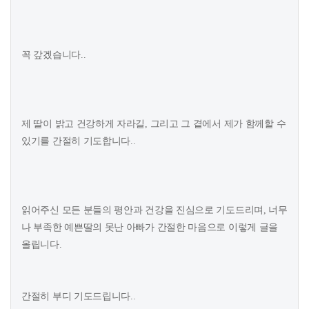
꼭 갚겠습니다..
제 딸이 밝고 건강하게 자라길, 그리고 그 곁에서 제가 함께할 수
있기를 간절히 기도합니다..
읽어주신 모든 분들의 평안과 건강을 진심으로 기도드리며, 너무
나 부족한 예쁜딸의 못난 아빠가 간절한 마음으로 이렇게 글을
올립니다.
간절히 부디 기도드립니다..