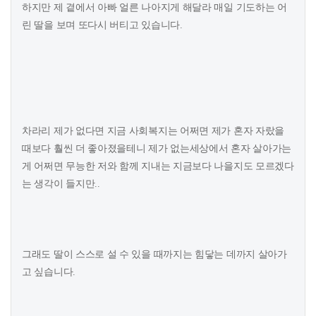
하지만 제 곁에서 아빠 얼른 나아지게 해달라 매일 기도하는 어
린 딸을 보며 또다시 버티고 있습니다.
차라리 제가 없다면 지금 사회복지는 어쩌면 제가 혼자 자랐을
때보다 훨씬 더 좋아졌을테니 제가 없는세상에서 혼자 살아가는
게 어쩌면 무능한 저와 함께 지내는 지금보다 나을지도 모르겠다
는 생각이 들지만..
그래도 딸이 스스로 설 수 있을 때까지는 힘닿는 데까지 살아가
고 싶습니다.