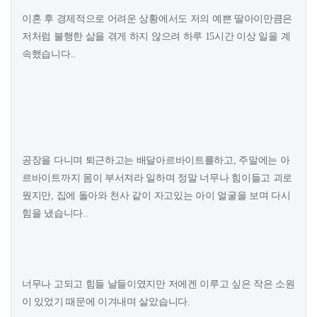
이혼 후 경제적으로 어려운 상황에서도 저의 예쁜 딸아이만큼은
저처럼 불행한 삶을 겪게 하지 않으려 하루 15시간 이상 일을 계
속했습니다..
공장을 다니며 퇴근하고는 배달아르바이트를하고, 주말에는 아
르바이트까지 몸이 부서져라 일하며 정말 너무나 힘이들고 괴로
웠지만, 집에 돌아와 천사 같이 자고있는 아이 얼굴을 보며 다시
힘을 냈습니다..
너무나 고되고 힘들 날들이였지만 저에겐 이루고 싶은 작은 소원
이 있었기 때문에 이겨내며 살았습니다.