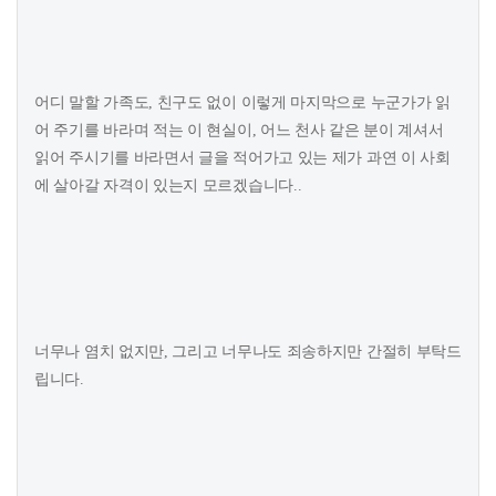
어디 말할 가족도, 친구도 없이 이렇게 마지막으로 누군가가 읽
어 주기를 바라며 적는 이 현실이, 어느 천사 같은 분이 계셔서
읽어 주시기를 바라면서 글을 적어가고 있는 제가 과연 이 사회
에 살아갈 자격이 있는지 모르겠습니다..
너무나 염치 없지만, 그리고 너무나도 죄송하지만 간절히 부탁드
립니다.