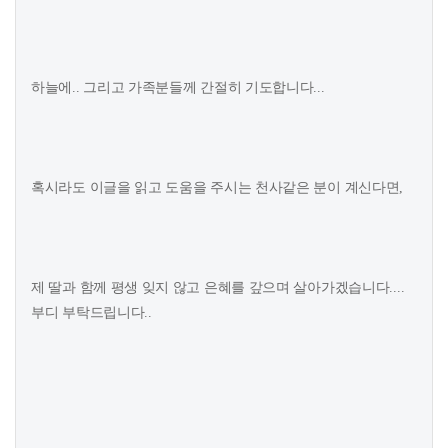
하늘에.. 그리고 가족분들께 간절히 기도합니다...
혹시라도 이글을 읽고 도움을 주시는 천사같은 분이 계신다면,
제 딸과 함께 평생 잊지 않고 은혜를 갚으며 살아가겠습니다....
부디 부탁드립니다..