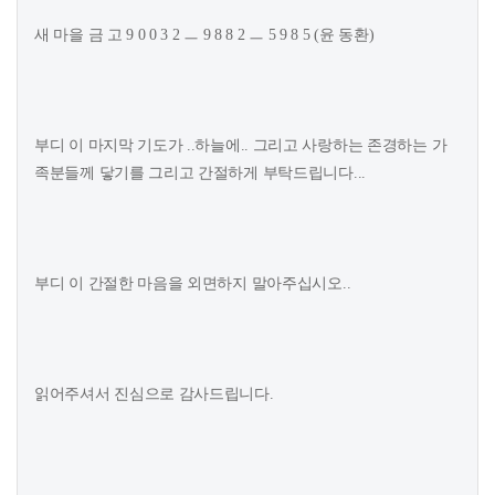
새 마을 금 고 9 0 0 3 2 ㅡ 9 8 8 2 ㅡ 5 9 8 5 (윤 동환)
부디 이 마지막 기도가 ..하늘에.. 그리고 사랑하는 존경하는 가
족분들께 닿기를 그리고 간절하게 부탁드립니다...
부디 이 간절한 마음을 외면하지 말아주십시오..
읽어주셔서 진심으로 감사드립니다.