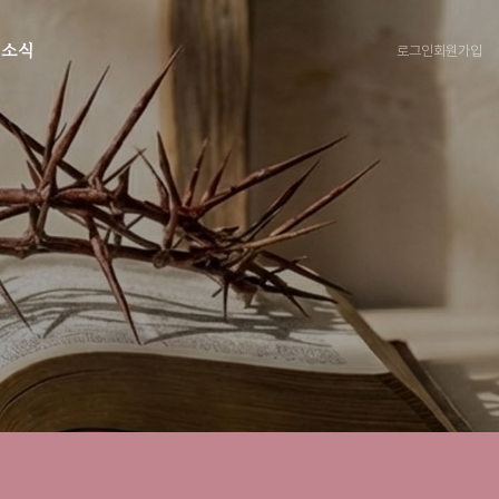
로그인
회원가입
회소식