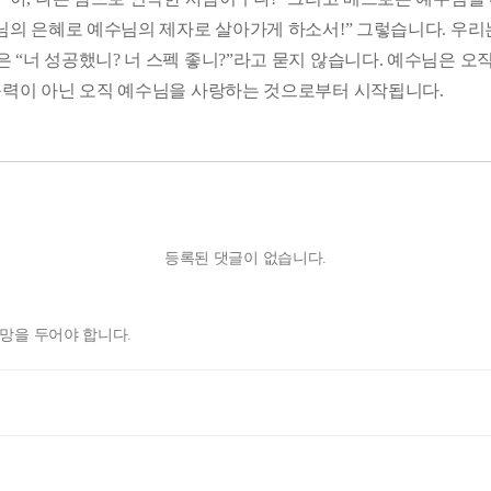
나님의 은혜로 예수님의 제자로 살아가게 하소서!” 그렇습니다. 우리는
“너 성공했니? 너 스펙 좋니?”라고 묻지 않습니다. 예수님은 오직
 능력이 아닌 오직 예수님을 사랑하는 것으로부터 시작됩니다.
등록된 댓글이 없습니다.
 소망을 두어야 합니다.