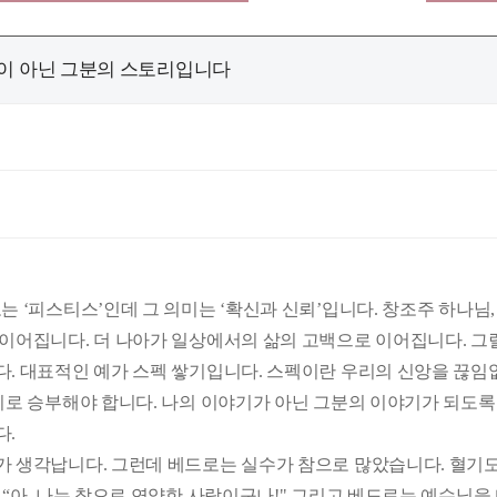
 스펙이 아닌 그분의 스토리입니다
 ‘피스티스’인데 그 의미는 ‘확신과 신뢰’입니다. 창조주 하나님
 이어집니다. 더 나아가 일상에서의 삶의 고백으로 이어집니다. 그
다. 대표적인 예가 스펙 쌓기입니다. 스펙이란 우리의 신앙을 끊
리로 승부해야 합니다. 나의 이야기가 아닌 그분의 이야기가 되도록
다.
 생각납니다. 그런데 베드로는 실수가 참으로 많았습니다. 혈기도
 “아, 나는 참으로 연약한 사람이구나!" 그리고 베드로는 예수님을