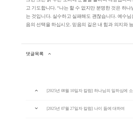
고 기도합니다. “나는 할 수 없지만 분명한 것은 하
는 것입니다. 실수하고 실패해도 괜찮습니다. 예수님은 
음의 선택을 하십시오. 믿음의 길은 내 힘과 의지와
댓글목록
[2025년 08월 10일자 칼럼] 하나님의 일하심에
[2025년 07월 27일자 칼럼] 나이 듦에 대하여