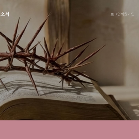
로그인
회원가입
회소식