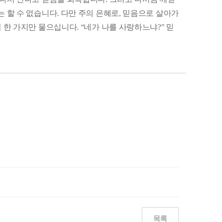
 할 수 없습니다. 다만 주의 은혜로, 믿음으로 살아가
 한 가지만 물으십니다. “네가 나를 사랑하느냐?” 믿
목록